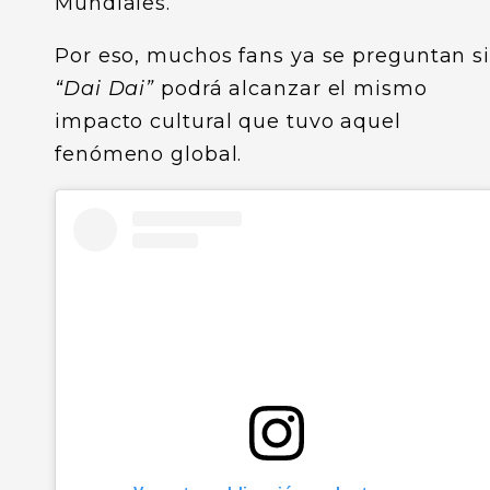
Mundiales.
Por eso, muchos fans ya se preguntan s
“Dai Dai”
podrá alcanzar el mismo
impacto cultural que tuvo aquel
fenómeno global.