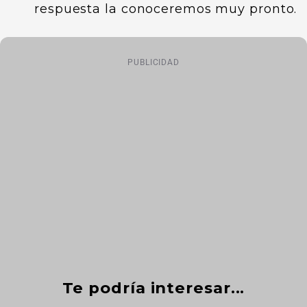
respuesta la conoceremos muy pronto.
PUBLICIDAD
Te podría interesar...