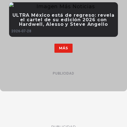
ULTRA México está de regreso: revela
el cartel de su edición 2026 con
Hardwell, Alesso y Steve Angello
2026-07-28
MÁS
PUBLICIDAD
PUBLICIDAD