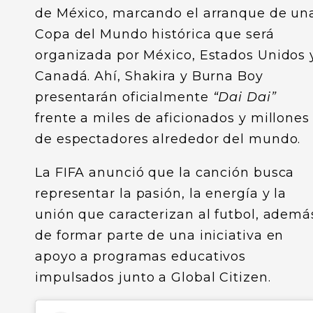
de México, marcando el arranque de un
Copa del Mundo histórica que será
organizada por México, Estados Unidos 
Canadá. Ahí, Shakira y Burna Boy
presentarán oficialmente
“Dai Dai”
frente a miles de aficionados y millones
de espectadores alrededor del mundo.
La FIFA anunció que la canción busca
representar la pasión, la energía y la
unión que caracterizan al futbol, ademá
de formar parte de una iniciativa en
apoyo a programas educativos
impulsados junto a Global Citizen.