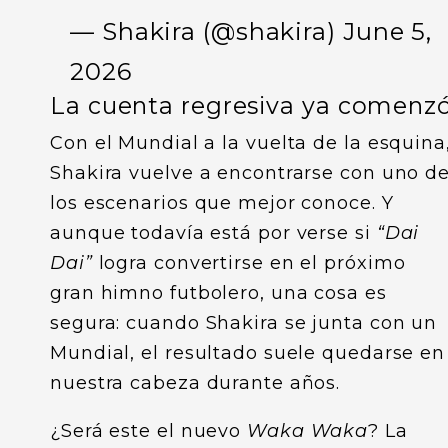
— Shakira (@shakira)
June 5,
2026
La cuenta regresiva ya comenz
Con el Mundial a la vuelta de la esquina
Shakira vuelve a encontrarse con uno d
los escenarios que mejor conoce. Y
aunque todavía está por verse si
“Dai
Dai”
logra convertirse en el próximo
gran himno futbolero, una cosa es
segura: cuando Shakira se junta con un
Mundial, el resultado suele quedarse en
nuestra cabeza durante años.
¿Será este el nuevo
Waka Waka
? La