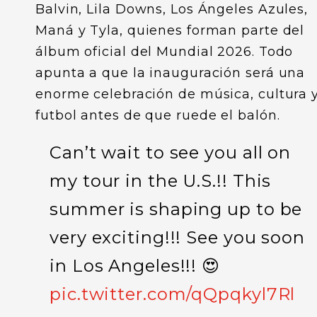
Balvin, Lila Downs, Los Ángeles Azules,
Maná y Tyla, quienes forman parte del
álbum oficial del Mundial 2026. Todo
apunta a que la inauguración será una
enorme celebración de música, cultura 
futbol antes de que ruede el balón.
Can’t wait to see you all on
my tour in the U.S.!! This
summer is shaping up to be
very exciting!!! See you soon
in Los Angeles!!! 😍
pic.twitter.com/qQpqkyl7Rl