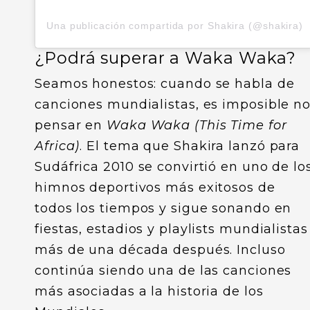
Una publicación compartida por Shakira (@shakira)
¿Podrá superar a Waka Waka?
Seamos honestos: cuando se habla de
canciones mundialistas, es imposible n
pensar en
Waka Waka (This Time for
Africa)
. El tema que Shakira lanzó para
Sudáfrica 2010 se convirtió en uno de lo
himnos deportivos más exitosos de
todos los tiempos y sigue sonando en
fiestas, estadios y playlists mundialistas
más de una década después. Incluso
continúa siendo una de las canciones
más asociadas a la historia de los