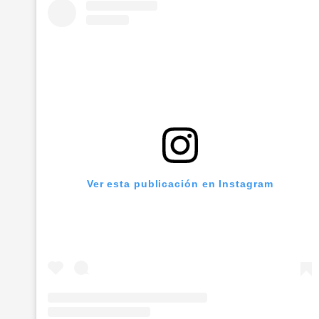
Ver esta publicación en Instagram