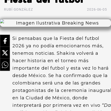
RUBÍ GONZÁLEZ
2026-06-05
Si pensabas que la Fiesta del futbol
2026 ya no podía emocionarnos más,
tenemos noticias. Shakira volverá a
hacer historia en el torneo más
importante del futbol y esta vez lo hará
desde México. Se ha confirmado que la
colombiana será una de las grandes
protagonistas de la ceremonia inaugura
en la Ciudad de México, donde
interpretará por primera vez en vivo
“Da