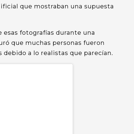
tificial que mostraban una supuesta
 esas fotografías durante una
eguró que muchas personas fueron
debido a lo realistas que parecían.