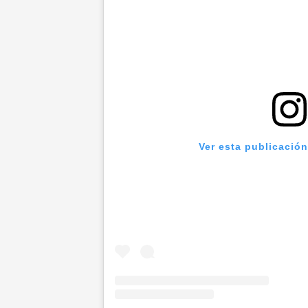
Ver esta publicació