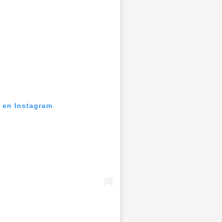
n en Instagram