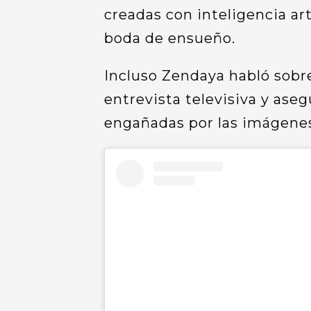
creadas con inteligencia ar
boda de ensueño.
Incluso Zendaya habló sobre
entrevista televisiva y as
engañadas por las imágenes 