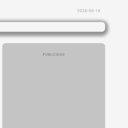
2026-06-16
PUBLICIDAD