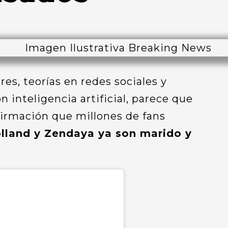
s, teorías en redes sociales y
n inteligencia artificial, parece que
irmación que millones de fans
land y Zendaya ya son marido y