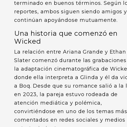
terminado en buenos términos. Según l
reportes, ambos siguen siendo amigos 
continúan apoyándose mutuamente.
Una historia que comenzó en
Wicked
La relación entre Ariana Grande y Ethan
Slater comenzó durante las grabaciones
la adaptación cinematográfica de Wicke
donde ella interpreta a Glinda y él da vi
a Boq. Desde que su romance salió a la 
en 2023, la pareja estuvo rodeada de
atención mediática y polémica,
convirtiéndose en uno de los temas má
comentados en redes sociales y medios