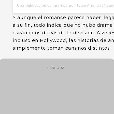
Y aunque el romance parece haber lleg
a su fin, todo indica que no hubo drama
escándalos detrás de la decisión. A vece
incluso en Hollywood, las historias de a
simplemente toman caminos distintos
PUBLICIDAD