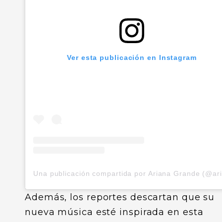
Ver esta publicación en Instagram
Además, los reportes descartan que su
nueva música esté inspirada en esta