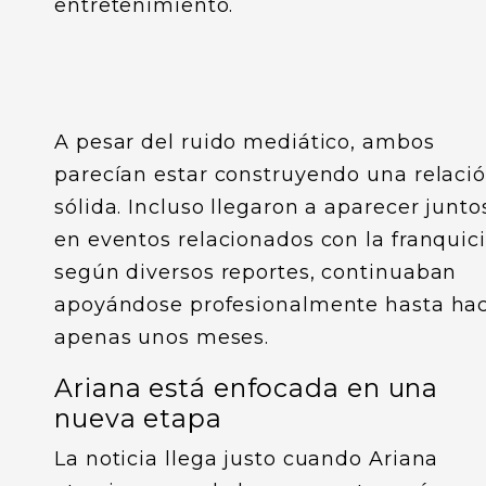
entretenimiento.
A pesar del ruido mediático, ambos
parecían estar construyendo una relaci
sólida. Incluso llegaron a aparecer junto
en eventos relacionados con la franquici
según diversos reportes, continuaban
apoyándose profesionalmente hasta ha
apenas unos meses.
Ariana está enfocada en una
nueva etapa
La noticia llega justo cuando Ariana