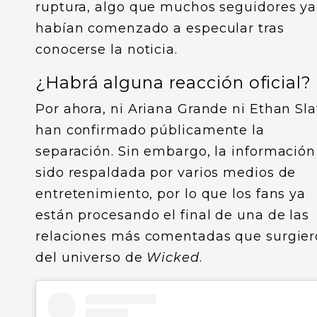
ruptura, algo que muchos seguidores ya
habían comenzado a especular tras
conocerse la noticia.
¿Habrá alguna reacción oficial?
Por ahora, ni Ariana Grande ni Ethan Sla
han confirmado públicamente la
separación. Sin embargo, la información
sido respaldada por varios medios de
entretenimiento, por lo que los fans ya
están procesando el final de una de las
relaciones más comentadas que surgie
del universo de
Wicked
.