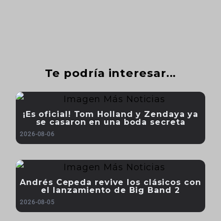
Te podría interesar...
¡Es oficial! Tom Holland y Zendaya ya
se casaron en una boda secreta
2026-08-06
Andrés Cepeda revive los clásicos con
el lanzamiento de Big Band 2
2026-08-05