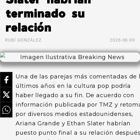
terminado su
relación
RUBÍ GONZÁLEZ
2026-06-09
Una de las parejas más comentadas de 
últimos años en la cultura pop podría
haber llegado a su fin. De acuerdo con
información publicada por TMZ y retom
por diversos medios estadounidenses,
Ariana Grande y Ethan Slater habrían
puesto punto final a su relación despué