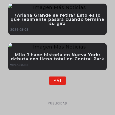
¿Ariana Grande se retira? Esto es lo
que realmente pasará cuando termine
su gira
2026-08-03
Milo J hace historia en Nueva York:
debuta con lleno total en Central Park
2026-08-03
MÁS
PUBLICIDAD