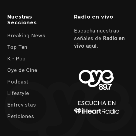
Nuestras
Radio en vivo
Secciones
Escucha nuestras
Breaking News
señales de
Radio en
vivo aquí.
Top Ten
K - Pop
Oye de Cine
Podcast
Lifestyle
Entrevistas
Peticiones