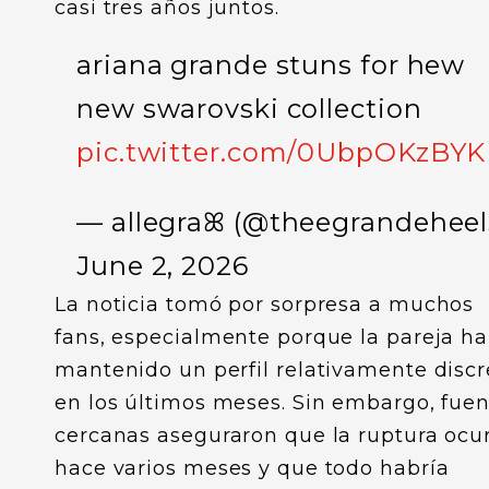
casi tres años juntos.
ariana grande stuns for hew
new swarovski collection
pic.twitter.com/0UbpOKzBYK
— allegraꕤ (@theegrandeheel
June 2, 2026
La noticia tomó por sorpresa a muchos
fans, especialmente porque la pareja ha
mantenido un perfil relativamente discr
en los últimos meses. Sin embargo, fue
cercanas aseguraron que la ruptura ocur
hace varios meses y que todo habría