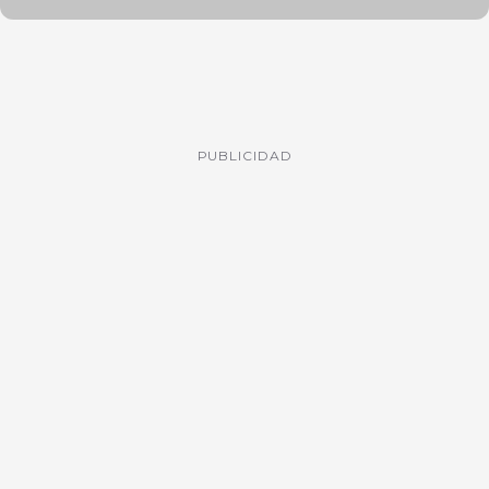
PUBLICIDAD