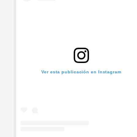
Ver esta publicación en Instagram