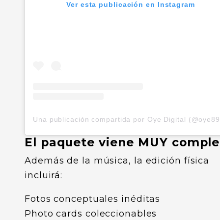
Ver esta publicación en Instagram
El paquete viene MUY comple
Además de la música, la edición física
incluirá:
Fotos conceptuales inéditas
Photo cards coleccionables