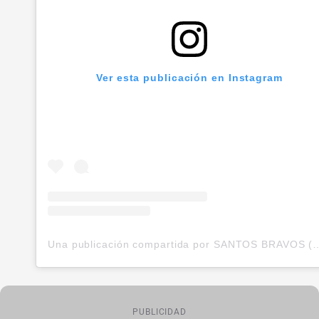
Ver esta publicación en Instagram
Una publicación compartida por SANTOS
PUBLICIDAD