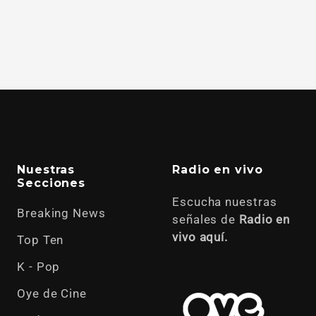
Nuestras
Radio en vivo
Secciones
Escucha nuestras
Breaking News
señales de
Radio en
vivo aquí.
Top Ten
K - Pop
Oye de Cine