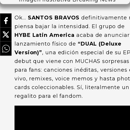
Ok…
SANTOS BRAVOS
definitivamente 
piensa bajar la intensidad. El grupo de
HYBE Latin America
acaba de anunciar
lanzamiento físico de
“DUAL (Deluxe
Version)”
, una edición especial de su E
debut que viene con MUCHAS sorpresas
para fans: canciones inéditas, versiones
vivo, remixes, voice memos y hasta pho
cards coleccionables. Sí, literalmente un
regalito para el fandom.