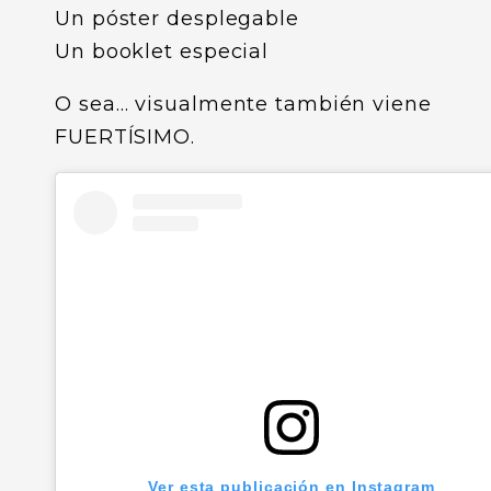
Un póster desplegable
Un booklet especial
O sea… visualmente también viene
FUERTÍSIMO.
Ver esta publicación en Instagram