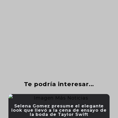
Te podría interesar...
Selena Gomez presume el elegante
look que llevó a la cena de ensayo de
la boda de Taylor Swift