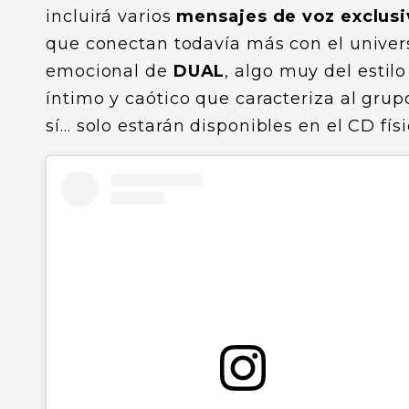
incluirá varios
mensajes de voz exclusi
que conectan todavía más con el univer
emocional de
DUAL
, algo muy del estilo
íntimo y caótico que caracteriza al grupo
sí… solo estarán disponibles en el CD físi