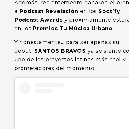
Además, recientemente ganaron el pre
a
Podcast Revelación
en los
Spotify
Podcast Awards
y próximamente estar
en los
Premios Tu Música Urbano
.
Y honestamente… para ser apenas su
debut,
SANTOS BRAVOS
ya se siente 
uno de los proyectos latinos más cool y
prometedores del momento.