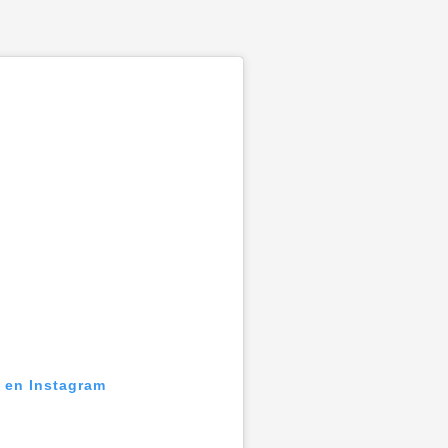
n en Instagram