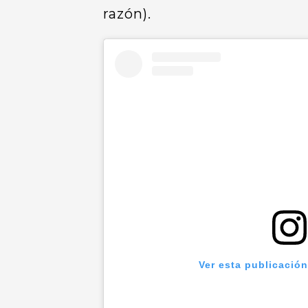
razón).
Ver esta publicació