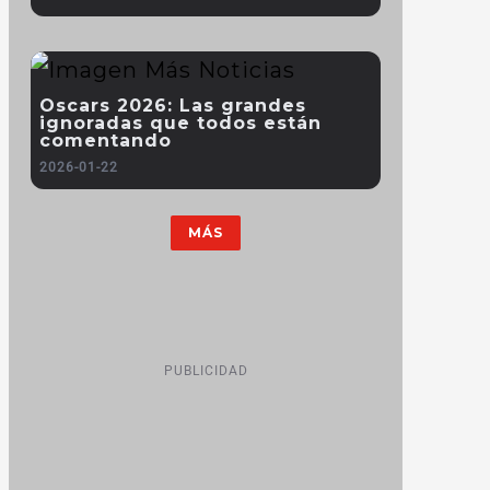
Oscars 2026: Las grandes
ignoradas que todos están
comentando
2026-01-22
MÁS
PUBLICIDAD