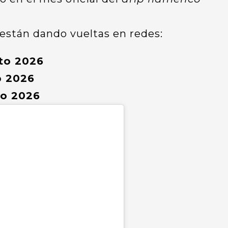
 están dando vueltas en redes:
to 2026
o 2026
to 2026