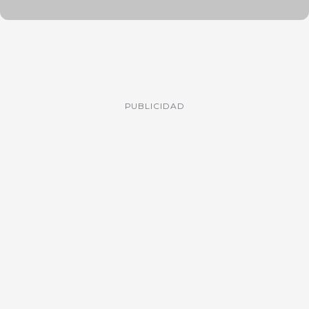
PUBLICIDAD