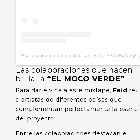
Las colaboraciones que hacen
brillar a
“EL MOCO VERDE”
Para darle vida a este mixtape,
Feid
reu
a artistas de diferentes países que
complementan perfectamente la esenci
del proyecto.
Entre las colaboraciones destacan el