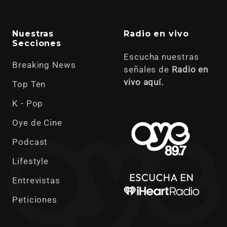
Nuestras
Radio en vivo
Secciones
Escucha nuestras
Breaking News
señales de
Radio en
vivo aquí.
Top Ten
K - Pop
Oye de Cine
Podcast
Lifestyle
Entrevistas
Peticiones