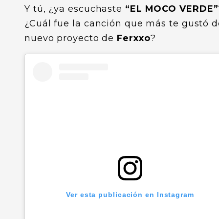
Y tú, ¿ya escuchaste
“EL MOCO VERDE”
¿Cuál fue la canción que más te gustó d
nuevo proyecto de
Ferxxo
?
Ver esta publicación en Instagram