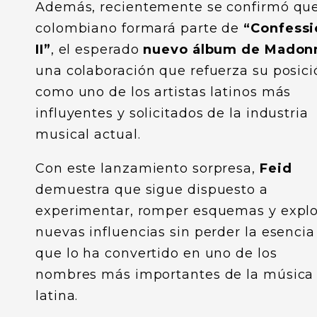
Además, recientemente se confirmó que
colombiano formará parte de
“Confessi
II”
, el esperado
nuevo álbum de Madon
una colaboración que refuerza su posici
como uno de los artistas latinos más
influyentes y solicitados de la industria
musical actual.
Con este lanzamiento sorpresa,
Feid
demuestra que sigue dispuesto a
experimentar, romper esquemas y explo
nuevas influencias sin perder la esencia
que lo ha convertido en uno de los
nombres más importantes de la música
latina.