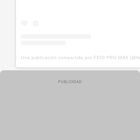
PUBLICIDAD