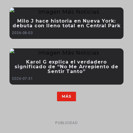
Milo J hace historia en Nueva York:
debuta con lleno total en Central Park
2026-08-03
Karol G explica el verdadero
significado de “No Me Arrepiento de
Sentir Tanto”
2026-07-31
MÁS
PUBLICIDAD