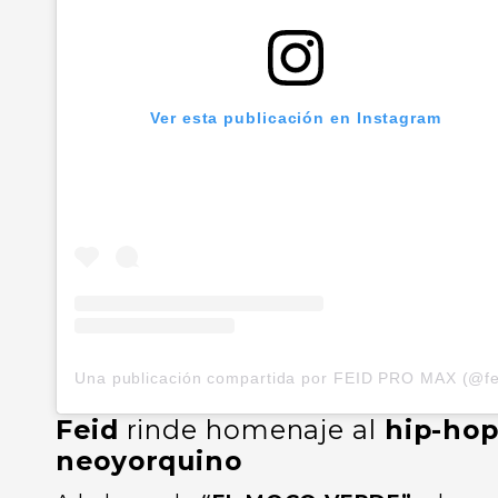
Ver esta publicación en Instagram
Feid
rinde homenaje al
hip-ho
neoyorquino