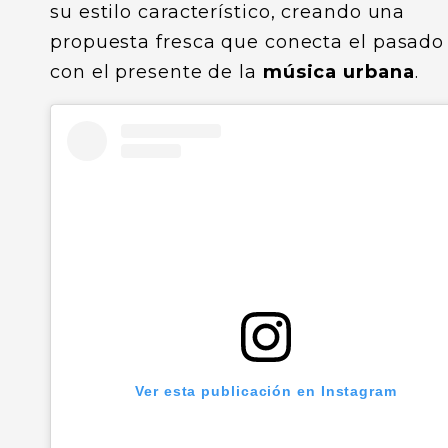
su estilo característico, creando una
propuesta fresca que conecta el pasado
con el presente de la
música urbana
.
Ver esta publicación en Instagram