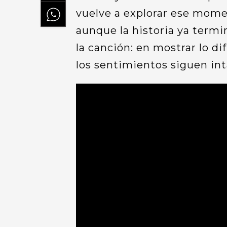
vuelve a explorar ese mome
aunque la historia ya termi
la canción: en mostrar lo dif
los sentimientos siguen int