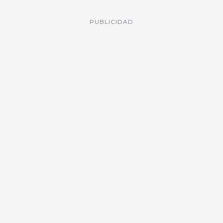
PUBLICIDAD