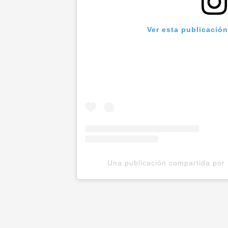
Ver esta publicació
Una publicación compartida por