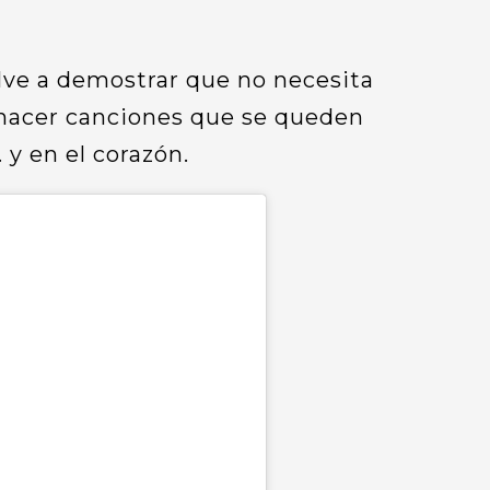
uelve a demostrar que no necesita
hacer canciones que se queden
 y en el corazón.