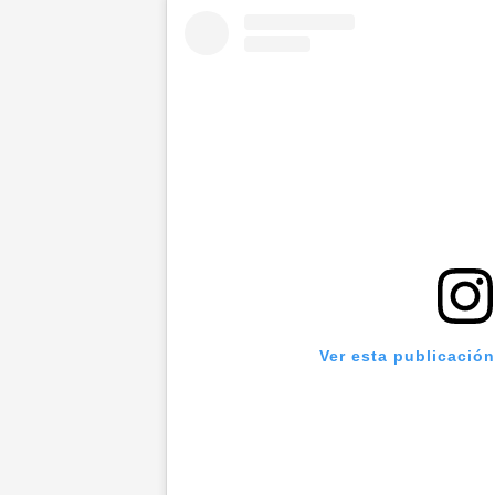
Ver esta publicació