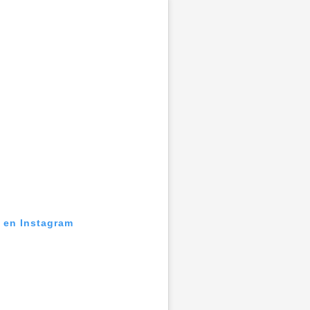
n en Instagram