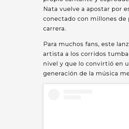
Nata vuelve a apostar por es
conectado con millones de p
carrera.
Para muchos fans, este lanz
artista a los corridos tumba
nivel y que lo convirtió en 
generación de la música me