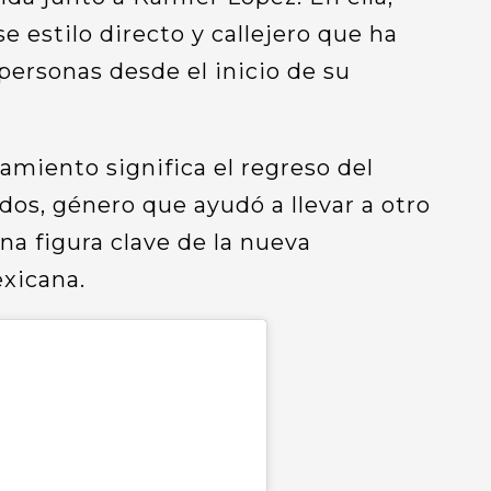
e estilo directo y callejero que ha
ersonas desde el inicio de su
amiento significa el regreso del
dos, género que ayudó a llevar a otro
una figura clave de la nueva
xicana.