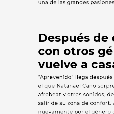
una de las grandes pasiones
Después de 
con otros gé
vuelve a cas
“Aprevenido” llega después
el que Natanael Cano sorpre
afrobeat y otros sonidos, 
salir de su zona de confort.
nuevamente por el género q