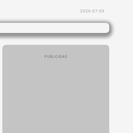
2026-07-03
PUBLICIDAD