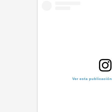
Ver esta publicació