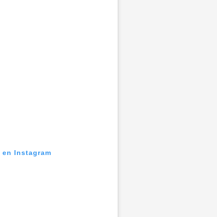
n en Instagram