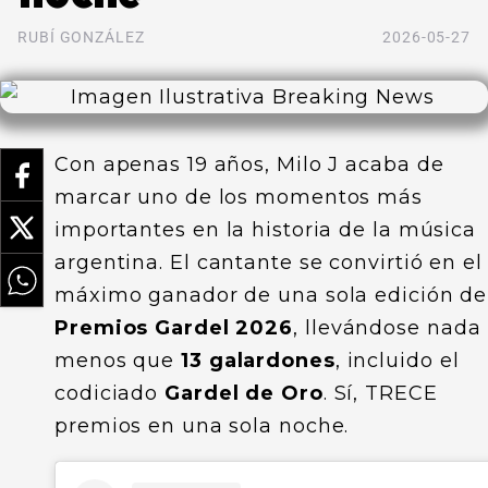
RUBÍ GONZÁLEZ
2026-05-27
Con apenas 19 años, Milo J acaba de
marcar uno de los momentos más
importantes en la historia de la música
argentina. El cantante se convirtió en el
máximo ganador de una sola edición de
Premios Gardel 2026
, llevándose nada
menos que
13 galardones
, incluido el
codiciado
Gardel de Oro
. Sí, TRECE
premios en una sola noche.