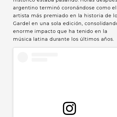
histórico estaba pasando. Horas después
argentino terminó coronándose como el
artista más premiado en la historia de l
Gardel en una sola edición, consolidand
enorme impacto que ha tenido en la
música latina durante los últimos años.