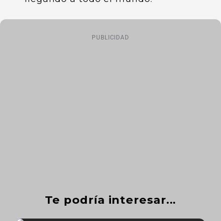
PUBLICIDAD
Te podría interesar...