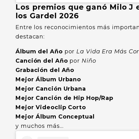
Los premios que ganó Milo J 
los Gardel 2026
Entre los reconocimientos más importa
destacan:
Álbum del Año
por
La Vida Era Más Cor
Canción del Año
por
Niño
Grabación del Año
Mejor Álbum Urbano
Mejor Canción Urbana
Mejor Canción de Hip Hop/Rap
Mejor Videoclip Corto
Mejor Álbum Conceptual
y muchos más…