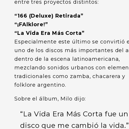
entre tres proyectos distintos:
“166 (Deluxe) Retirada”
“¡FAlklore!”
“La Vida Era Más Corta”
Especialmente este último se convirtió 
uno de los discos más importantes del 
dentro de la escena latinoamericana,
mezclando sonidos urbanos con elemen
tradicionales como zamba, chacarera y
folklore argentino.
Sobre el álbum, Milo dijo:
“La Vida Era Más Corta fue un
disco que me cambió la vida.