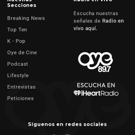
Secciones
Escucha nuestras
Breaking News
señales de
Radio en
vivo aquí.
Top Ten
K - Pop
Oye de Cine
Podcast
Lifestyle
Entrevistas
Peticiones
Síguenos en redes sociales