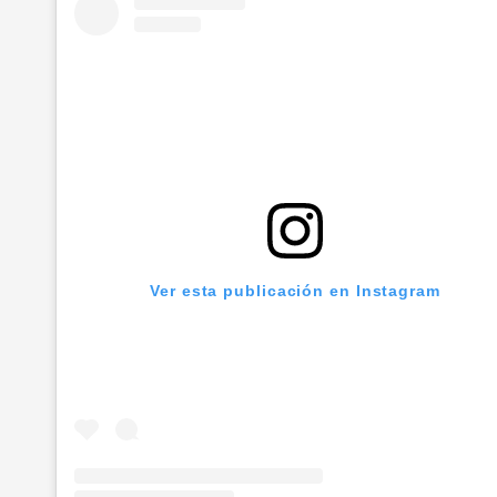
Ver esta publicación en Instagram