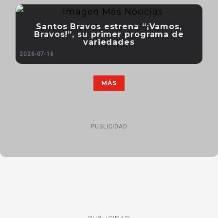
Santos Bravos estrena “¡Vamos,
Bravos!”, su primer programa de
variedades
2026-07-16
MÁS
PUBLICIDAD
PUBLICIDAD