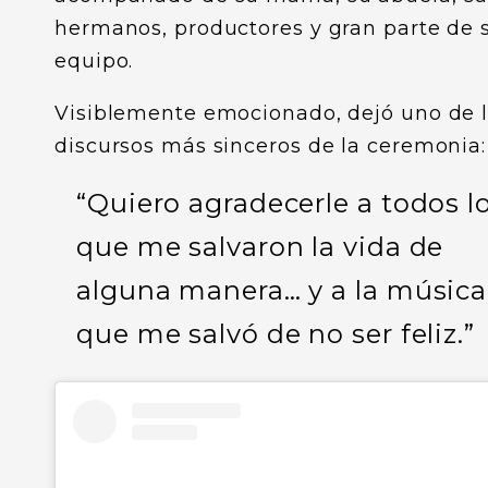
hermanos, productores y gran parte de 
equipo.
Visiblemente emocionado, dejó uno de 
discursos más sinceros de la ceremonia:
“Quiero agradecerle a todos l
que me salvaron la vida de
alguna manera… y a la música
que me salvó de no ser feliz.”