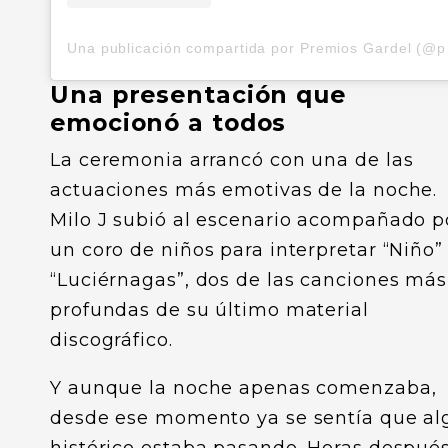
Una publ
Una presentación que
emocionó a todos
La ceremonia arrancó con una de las
actuaciones más emotivas de la noche.
Milo J subió al escenario acompañado p
un coro de niños para interpretar “Niño”
“Luciérnagas”, dos de las canciones más
profundas de su último material
discográfico.
Y aunque la noche apenas comenzaba,
desde ese momento ya se sentía que al