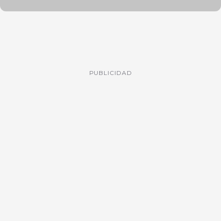
PUBLICIDAD