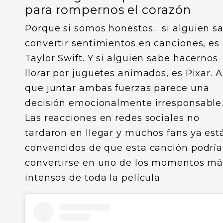
para rompernos el corazón
Porque si somos honestos… si alguien s
convertir sentimientos en canciones, es
Taylor Swift. Y si alguien sabe hacernos
llorar por juguetes animados, es Pixar. A
que juntar ambas fuerzas parece una
decisión emocionalmente irresponsable
Las reacciones en redes sociales no
tardaron en llegar y muchos fans ya est
convencidos de que esta canción podría
convertirse en uno de los momentos má
intensos de toda la película.