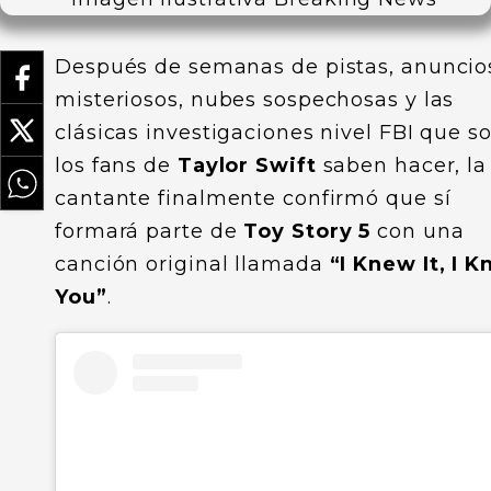
Después de semanas de pistas, anuncio
misteriosos, nubes sospechosas y las
clásicas investigaciones nivel FBI que so
los fans de
Taylor Swift
saben hacer, la
cantante finalmente confirmó que sí
formará parte de
Toy Story 5
con una
canción original llamada
“I Knew It, I 
You”
.