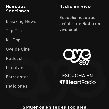
Nuestras
Radio en vivo
Secciones
Escucha nuestras
Breaking News
señales de
Radio en
vivo aquí.
Top Ten
K - Pop
Oye de Cine
Podcast
Lifestyle
Entrevistas
Peticiones
Síguenos en redes sociales