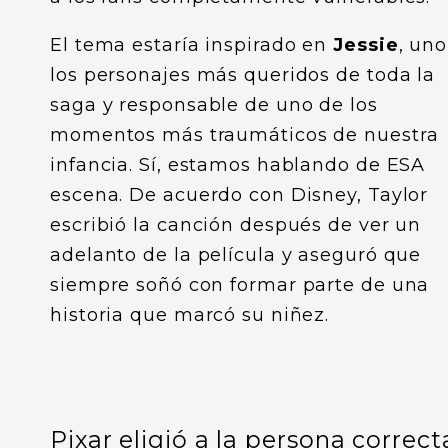
El tema estaría inspirado en
Jessie
, un
los personajes más queridos de toda la
saga y responsable de uno de los
momentos más traumáticos de nuestra
infancia. Sí, estamos hablando de ESA
escena. De acuerdo con Disney, Taylor
escribió la canción después de ver un
adelanto de la película y aseguró que
siempre soñó con formar parte de una
historia que marcó su niñez.
Pixar eligió a la persona correct