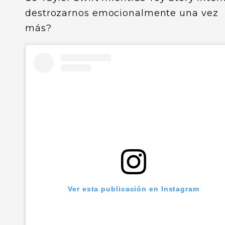
destrozarnos emocionalmente una vez
más?
Ver esta publicación en Instagram