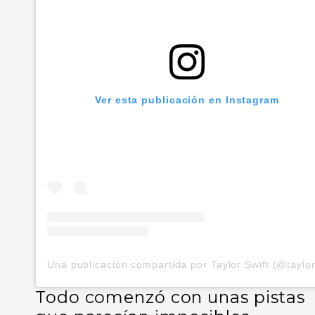
Ver esta publicación en Instagram
Todo comenzó con unas pistas