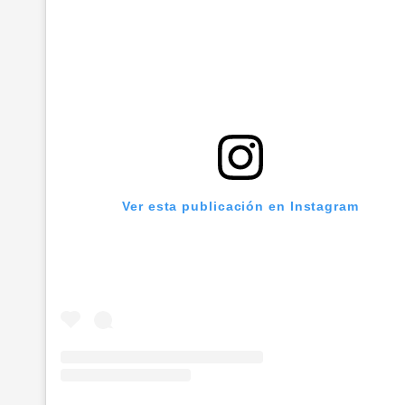
Ver esta publicación en Instagram