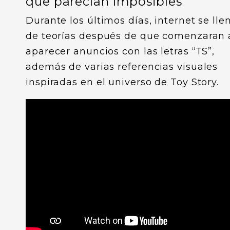
que parecían imposibles
Durante los últimos días, internet se lle
de teorías después de que comenzaran 
aparecer anuncios con las letras “TS”,
además de varias referencias visuales
inspiradas en el universo de Toy Story.