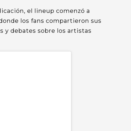
icación, el lineup comenzó a
 donde los fans compartieron sus
 y debates sobre los artistas