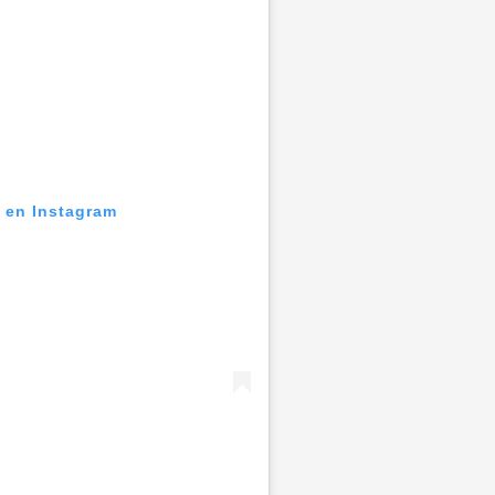
n en Instagram