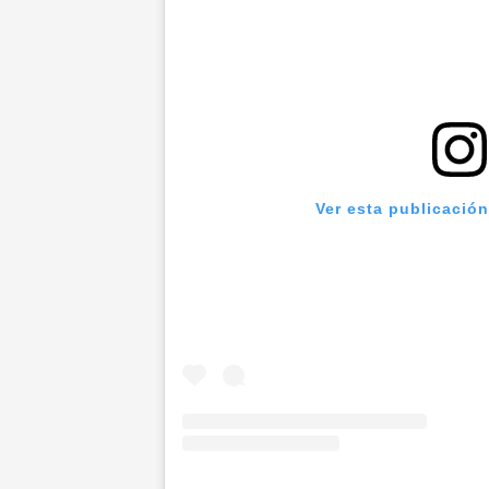
Ver esta publicació