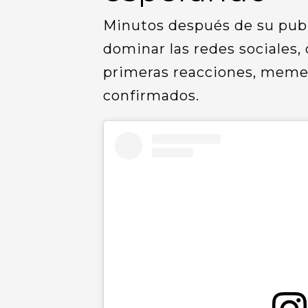
Minutos después de su publ
dominar las redes sociales,
primeras reacciones, memes
confirmados.