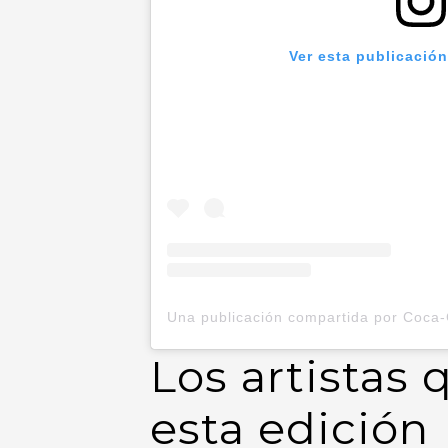
Ver esta publicació
Los artistas
esta edición