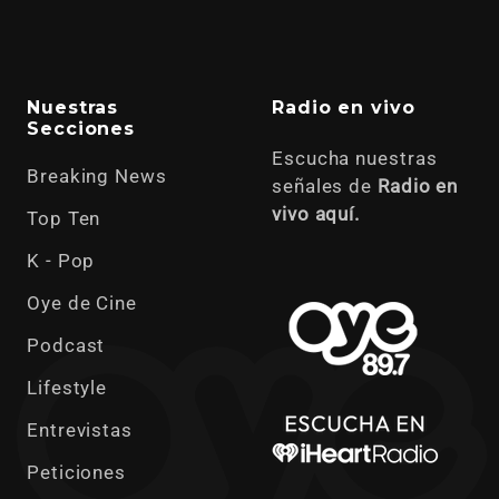
Nuestras
Radio en vivo
Secciones
Escucha nuestras
Breaking News
señales de
Radio en
vivo aquí.
Top Ten
K - Pop
Oye de Cine
Podcast
Lifestyle
Entrevistas
Peticiones