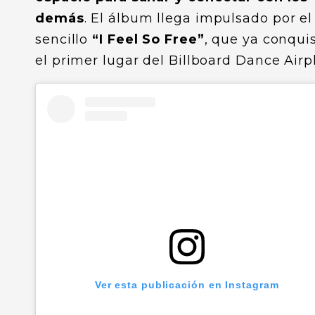
demás
. El álbum llega impulsado por el
sencillo
“I Feel So Free”
, que ya conqui
el primer lugar del Billboard Dance Airpl
Ver esta publicación en Instagram