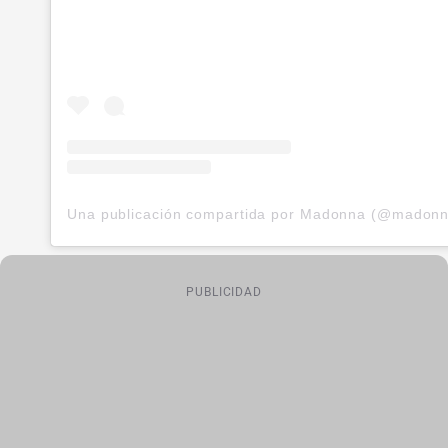
Una publicación compartida por Madonna (@madonn
PUBLICIDAD