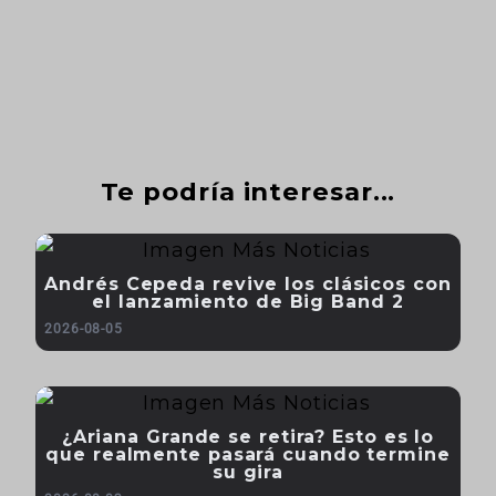
Te podría interesar...
Andrés Cepeda revive los clásicos con
el lanzamiento de Big Band 2
2026-08-05
¿Ariana Grande se retira? Esto es lo
que realmente pasará cuando termine
su gira