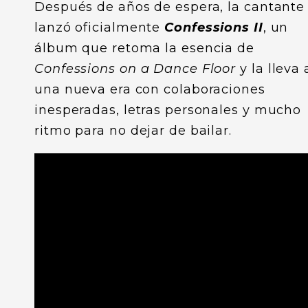
Después de años de espera, la cantante
lanzó oficialmente
Confessions II
, un
álbum que retoma la esencia de
Confessions on a Dance Floor
y la lleva 
una nueva era con colaboraciones
inesperadas, letras personales y mucho
ritmo para no dejar de bailar.