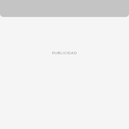
PUBLICIDAD