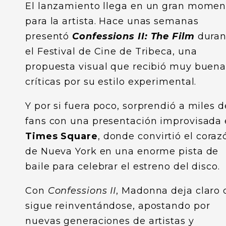
El lanzamiento llega en un gran momen
para la artista. Hace unas semanas
presentó
Confessions II: The Film
duran
el Festival de Cine de Tribeca, una
propuesta visual que recibió muy buena
críticas por su estilo experimental.
Y por si fuera poco, sorprendió a miles d
fans con una presentación improvisada
Times Square
, donde convirtió el coraz
de Nueva York en una enorme pista de
baile para celebrar el estreno del disco.
Con
Confessions II
, Madonna deja claro
sigue reinventándose, apostando por
nuevas generaciones de artistas y