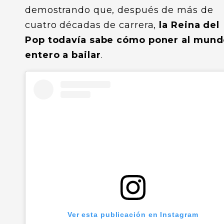
demostrando que, después de más de
cuatro décadas de carrera,
la Reina del
Pop todavía sabe cómo poner al mun
entero a bailar
.
Ver esta publicación en Instagram