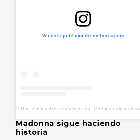
Ver esta publicación en Instagram
Una publicación compartida por Madonna (@madonn
Madonna sigue haciendo
historia