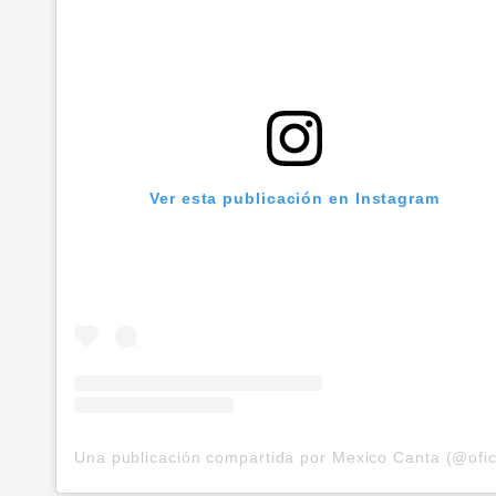
Ver esta publicación en Instagram