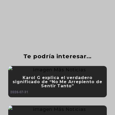
Te podría interesar...
Karol G explica el verdadero
significado de “No Me Arrepiento de
Sentir Tanto”
2026-07-31