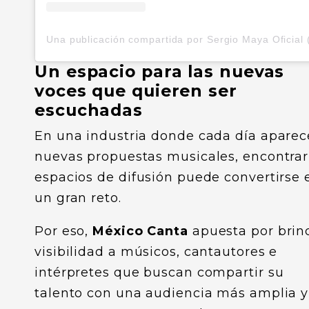
Un espacio para las nuevas
voces que quieren ser
escuchadas
En una industria donde cada día apare
nuevas propuestas musicales, encontrar
espacios de difusión puede convertirse 
un gran reto.
Por eso,
México Canta
apuesta por brin
visibilidad a músicos, cantautores e
intérpretes que buscan compartir su
talento con una audiencia más amplia y