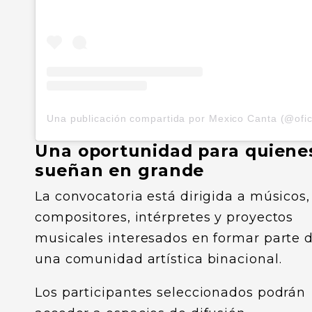
Una oportunidad para quiene
sueñan en grande
La convocatoria está dirigida a músicos,
compositores, intérpretes y proyectos
musicales interesados en formar parte 
una comunidad artística binacional.
Los participantes seleccionados podrán