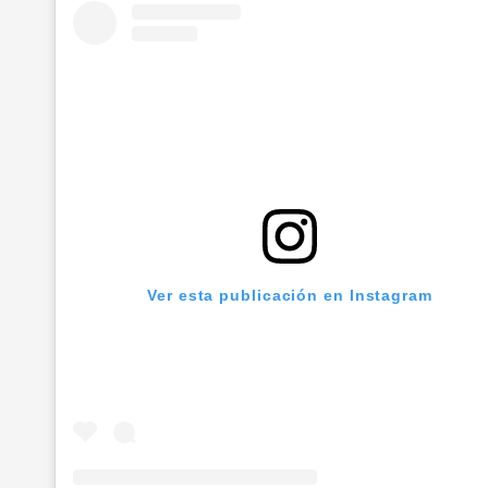
Ver esta publicación en Instagram