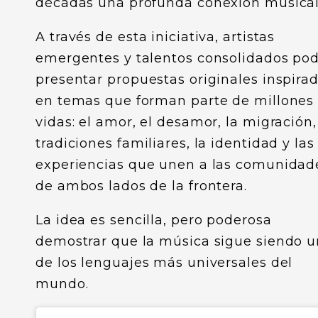
décadas una profunda conexión musical
A través de esta iniciativa, artistas
emergentes y talentos consolidados po
presentar propuestas originales inspira
en temas que forman parte de millones
vidas: el amor, el desamor, la migración,
tradiciones familiares, la identidad y las
experiencias que unen a las comunidad
de ambos lados de la frontera.
La idea es sencilla, pero poderosa
demostrar que la música sigue siendo 
de los lenguajes más universales del
mundo.