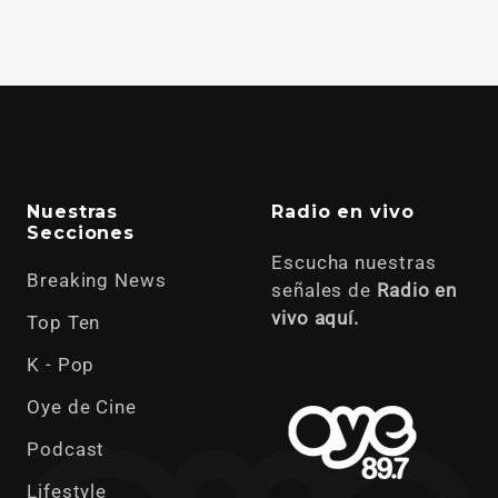
Nuestras
Radio en vivo
Secciones
Escucha nuestras
Breaking News
señales de
Radio en
vivo aquí.
Top Ten
K - Pop
Oye de Cine
Podcast
Lifestyle