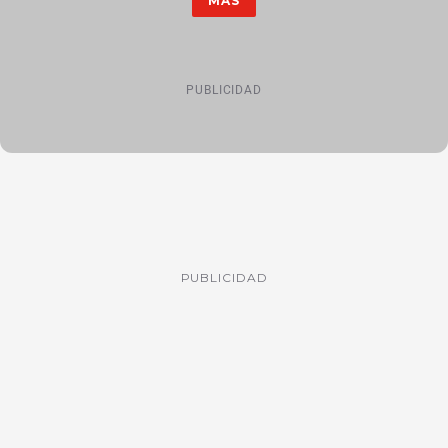
MÁS
PUBLICIDAD
PUBLICIDAD