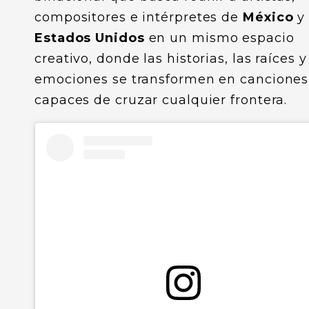
compositores e intérpretes de
México
y
Estados Unidos
en un mismo espacio
creativo, donde las historias, las raíces y
emociones se transformen en canciones
capaces de cruzar cualquier frontera.