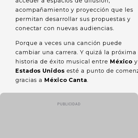
acceder a espacios de difusión,
acompañamiento y proyección que les
permitan desarrollar sus propuestas y
conectar con nuevas audiencias.
Porque a veces una canción puede
cambiar una carrera. Y quizá la próxima
historia de éxito musical entre
México
y
Estados Unidos
esté a punto de comen
gracias a
México Canta
.
PUBLICIDAD