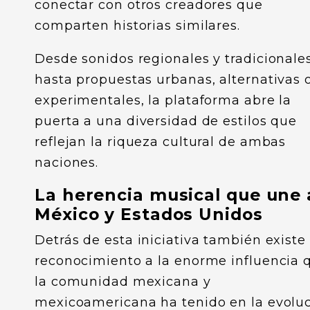
conectar con otros creadores que
comparten historias similares.
Desde sonidos regionales y tradicionale
hasta propuestas urbanas, alternativas 
experimentales, la plataforma abre la
puerta a una diversidad de estilos que
reflejan la riqueza cultural de ambas
naciones.
La herencia musical que une 
México y Estados Unidos
Detrás de esta iniciativa también existe
reconocimiento a la enorme influencia 
la comunidad mexicana y
mexicoamericana ha tenido en la evolu