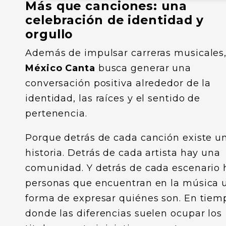
Más que canciones: una
celebración de identidad y
orgullo
Además de impulsar carreras musicales
México Canta
busca generar una
conversación positiva alrededor de la
identidad, las raíces y el sentido de
pertenencia.
Porque detrás de cada canción existe u
historia. Detrás de cada artista hay una
comunidad. Y detrás de cada escenario 
personas que encuentran en la música 
forma de expresar quiénes son. En tiem
donde las diferencias suelen ocupar los