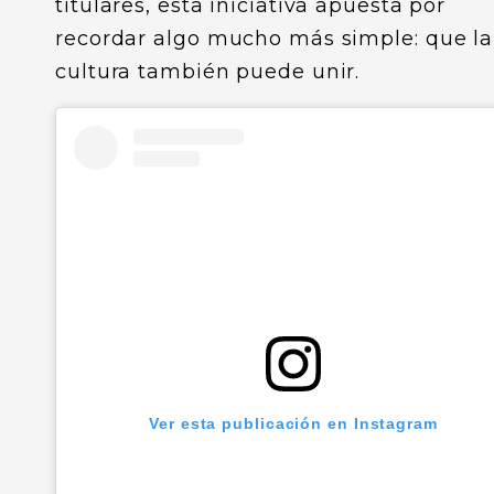
titulares, esta iniciativa apuesta por
recordar algo mucho más simple: que la
cultura también puede unir.
Ver esta publicación en Instagram