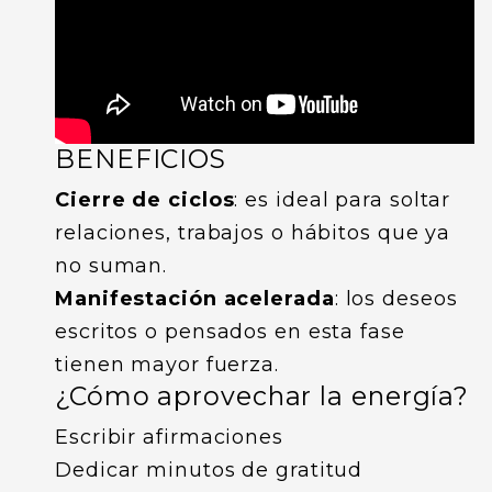
BENEFICIOS
Cierre de ciclos
: es ideal para soltar
relaciones, trabajos o hábitos que ya
no suman.
Manifestación acelerada
:
los deseos
escritos o pensados en esta fase
tienen mayor fuerza.
¿Cómo aprovechar la energía?
Escribir afirmaciones
Dedicar minutos de gratitud