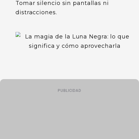
Tomar silencio sin pantallas ni
distracciones.
PUBLICIDAD