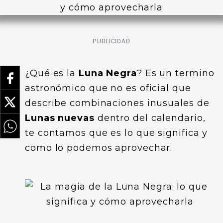
PUBLICIDAD
¿Qué es la
Luna Negra
? Es un termino
astronómico que no es oficial que
describe combinaciones inusuales de
Lunas nuevas
dentro del calendario,
te contamos que es lo que significa y
como lo podemos aprovechar.