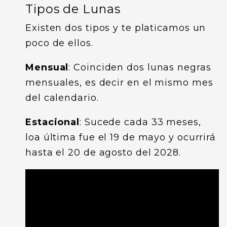
Tipos de Lunas
Existen dos tipos y te platicamos un
poco de ellos.
Mensual
: Coinciden dos lunas negras
mensuales, es decir en el mismo mes
del calendario.
Estacional
: Sucede cada 33 meses,
loa última fue el 19 de mayo y ocurrirá
hasta el 20 de agosto del 2028.