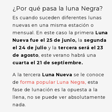
¿Por qué pasa la luna Negra?
Es cuando suceden diferentes lunas
nuevas en una misma estación o
mensual. En este caso la primera
Luna
Nueva fue el 25 de junio,
la
segunda
el 24 de julio
y la
tercera será el 23
de agosto
, este verano habrá una
cuarta el 21 de septiembre.
A la tercera
Luna Nueva
se le conoce
de
forma popular Luna Negra,
esta
fase de lunación es la opuesta a la
llena, no se puede ver absolutamente
nada.