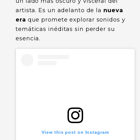
un lado más oscuro y visceral del
artista. Es un adelanto de la
nueva
era
que promete explorar sonidos y
temáticas inéditas sin perder su
esencia.
View this post on Instagram