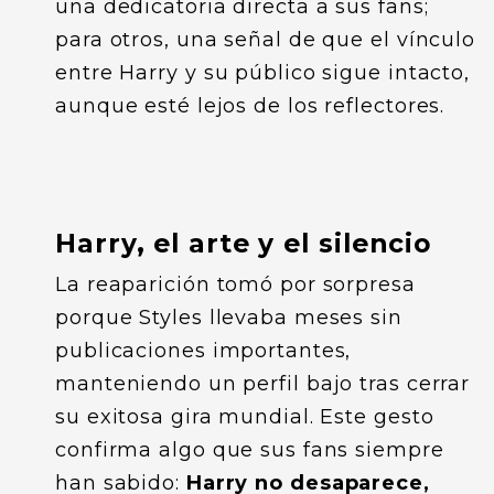
una dedicatoria directa a sus fans;
para otros, una señal de que el vínculo
entre Harry y su público sigue intacto,
aunque esté lejos de los reflectores.
Harry, el arte y el silencio
La reaparición tomó por sorpresa
porque Styles llevaba meses sin
publicaciones importantes,
manteniendo un perfil bajo tras cerrar
su exitosa gira mundial. Este gesto
confirma algo que sus fans siempre
han sabido:
Harry no desaparece,