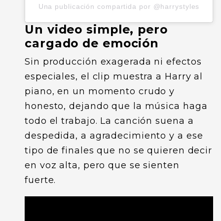
Una publicación compartida por @harrystyles
Un video simple, pero
cargado de emoción
Sin producción exagerada ni efectos
especiales, el clip muestra a Harry al
piano, en un momento crudo y
honesto, dejando que la música haga
todo el trabajo. La canción suena a
despedida, a agradecimiento y a ese
tipo de finales que no se quieren decir
en voz alta, pero que se sienten
fuerte.