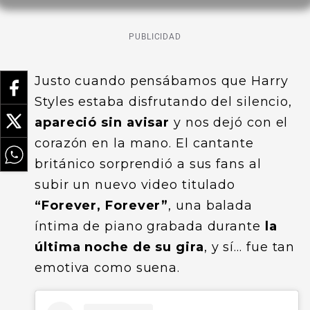
PUBLICIDAD
Justo cuando pensábamos que Harry
Styles estaba disfrutando del silencio,
apareció sin avisar
y nos dejó con el
corazón en la mano. El cantante
británico sorprendió a sus fans al
subir un nuevo video titulado
“Forever, Forever”
, una balada
íntima de piano grabada durante
la
última noche de su gira
, y sí… fue tan
emotiva como suena.