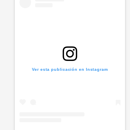
Ver esta publicación en Instagram