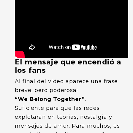
El mensaje que encendió a
los fans
Al final del video aparece una frase
breve, pero poderosa:
“We Belong Together”
.
Suficiente para que las redes
explotaran en teorías, nostalgia y
mensajes de amor. Para muchos, es