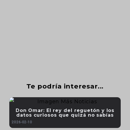
Te podría interesar...
Don Omar: El rey del reguetón y los
datos curiosos que quizá no sabías
2026-02-10