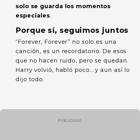
solo se guarda los momentos
especiales
.
Porque sí, seguimos juntos
“Forever, Forever” no solo es una
canción, es un recordatorio. De esos
que no hacen ruido, pero se quedan.
Harry volvió, habló poco… y aun así lo
dijo todo.
PUBLICIDAD