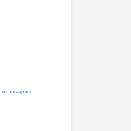
n en Instagram