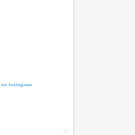
n en Instagram