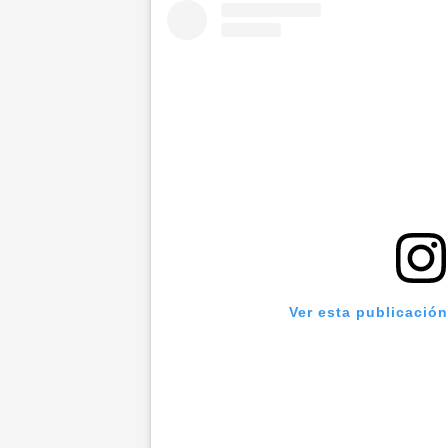
Ver esta publicació