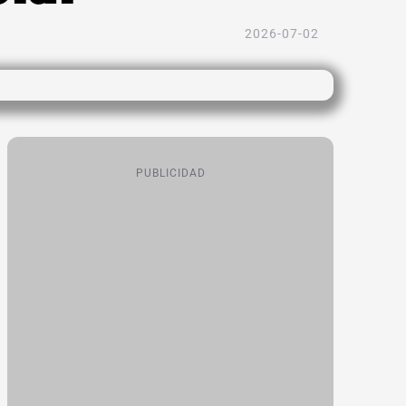
2026-07-02
PUBLICIDAD