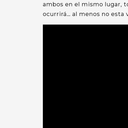
ambos en el mismo lugar, t
ocurrirá… al menos no esta 