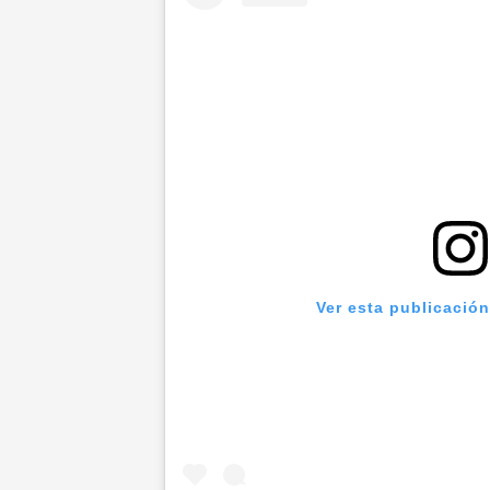
Ver esta publicació