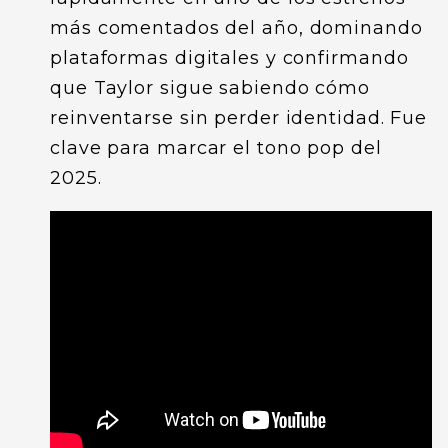
más comentados del año, dominando
plataformas digitales y confirmando
que Taylor sigue sabiendo cómo
reinventarse sin perder identidad. Fue
clave para marcar el tono pop del
2025.