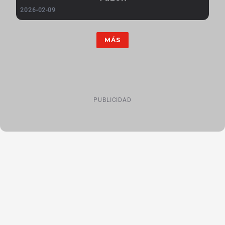
2026-02-09
MÁS
PUBLICIDAD