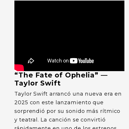
“The Fate of Ophelia” —
Taylor Swift
Taylor Swift arrancó una nueva era en
2025 con este lanzamiento que
sorprendió por su sonido más rítmico
y teatral. La canción se convirtió
rápidamente en uno de los estrenos