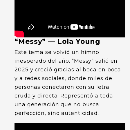
“Messy” — Lola Young
Este tema se volvió un himno
inesperado del año. “Messy” salió en
2025 y creció gracias al boca en boca
y a redes sociales, donde miles de
personas conectaron con su letra
cruda y directa. Representó a toda
una generación que no busca
perfección, sino autenticidad.