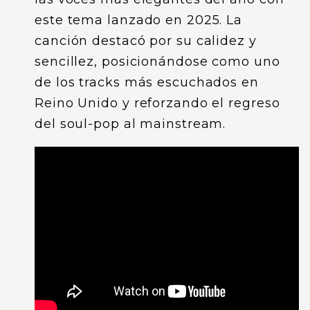
este tema lanzado en 2025. La
canción destacó por su calidez y
sencillez, posicionándose como uno
de los tracks más escuchados en
Reino Unido y reforzando el regreso
del soul-pop al mainstream.