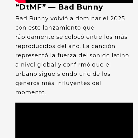
“DtMF” — Bad Bunny
Bad Bunny volvió a dominar el 2025
con este lanzamiento que
rápidamente se colocó entre los más
reproducidos del año. La canción
representó la fuerza del sonido latino
a nivel global y confirmó que el
urbano sigue siendo uno de los
géneros más influyentes del
momento.