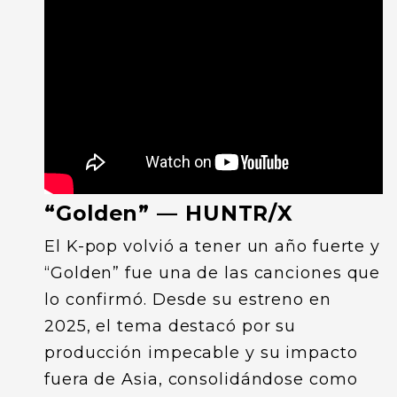
“Golden” — HUNTR/X
El K-pop volvió a tener un año fuerte y
“Golden” fue una de las canciones que
lo confirmó. Desde su estreno en
2025, el tema destacó por su
producción impecable y su impacto
fuera de Asia, consolidándose como