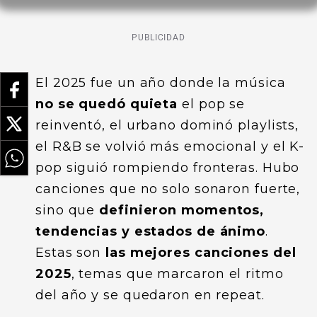
PUBLICIDAD
El 2025 fue un año donde la música
no se quedó quieta
el pop se
reinventó, el urbano dominó playlists,
el R&B se volvió más emocional y el K-
pop siguió rompiendo fronteras. Hubo
canciones que no solo sonaron fuerte,
sino que
definieron momentos,
tendencias y estados de ánimo
.
Estas son
las mejores canciones del
2025
, temas que marcaron el ritmo
del año y se quedaron en repeat.