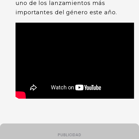
uno de los lanzamientos más
importantes del género este año.
PUBLICIDAD