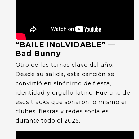
“BAILE INoLVIDABLE” —
Bad Bunny
Otro de los temas clave del año.
Desde su salida, esta canción se
convirtió en sinónimo de fiesta,
identidad y orgullo latino. Fue uno de
esos tracks que sonaron lo mismo en
clubes, fiestas y redes sociales
durante todo el 2025.