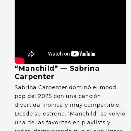
“Manchild” — Sabrina
Carpenter
Sabrina Carpenter dominó el mood
pop del 2025 con una canción
divertida, irónica y muy compartible.
Desde su estreno, “Manchild” se volvió
una de las favoritas en playlists y