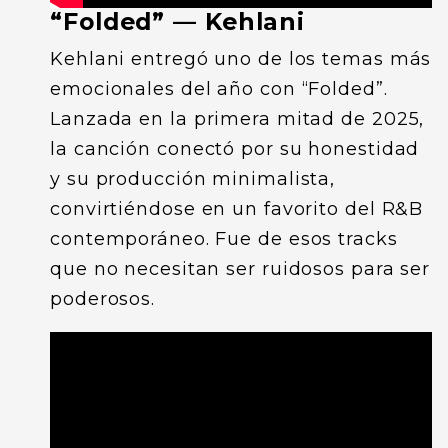
“Folded” — Kehlani
Kehlani entregó uno de los temas más
emocionales del año con “Folded”.
Lanzada en la primera mitad de 2025,
la canción conectó por su honestidad
y su producción minimalista,
convirtiéndose en un favorito del R&B
contemporáneo. Fue de esos tracks
que no necesitan ser ruidosos para ser
poderosos.