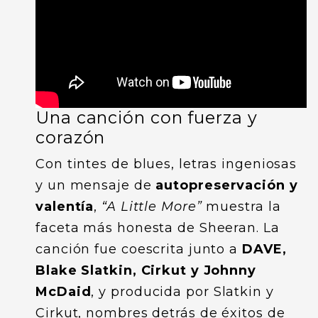
Una canción con fuerza y
corazón
Con tintes de blues, letras ingeniosas
y un mensaje de
autopreservación y
valentía
,
“A Little More”
muestra la
faceta más honesta de Sheeran. La
canción fue coescrita junto a
DAVE,
Blake Slatkin, Cirkut y Johnny
McDaid
, y producida por Slatkin y
Cirkut, nombres detrás de éxitos de