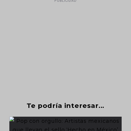
PUBLICIDAD
Te podría interesar...