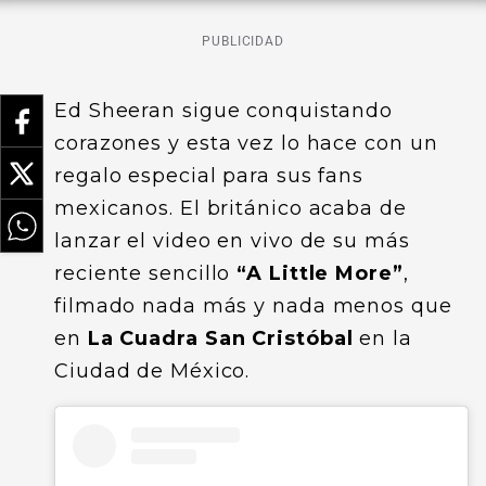
PUBLICIDAD
Ed Sheeran sigue conquistando
corazones y esta vez lo hace con un
regalo especial para sus fans
mexicanos. El británico acaba de
lanzar el video en vivo de su más
reciente sencillo
“A Little More”
,
filmado nada más y nada menos que
en
La Cuadra San Cristóbal
en la
Ciudad de México.