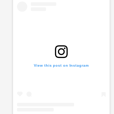
View this post on Instagram