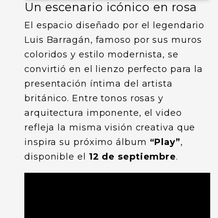
Un escenario icónico en rosa
El espacio diseñado por el legendario
Luis Barragán, famoso por sus muros
coloridos y estilo modernista, se
convirtió en el lienzo perfecto para la
presentación íntima del artista
británico. Entre tonos rosas y
arquitectura imponente, el video
refleja la misma visión creativa que
inspira su próximo álbum
“Play”
,
disponible el
12 de septiembre
.