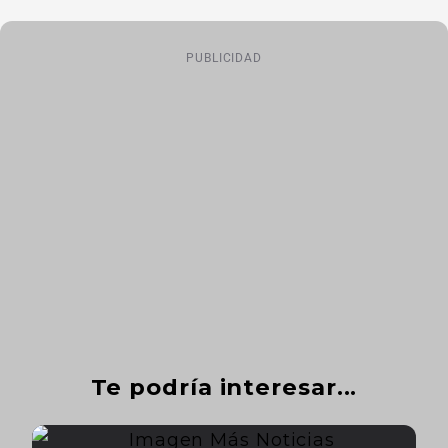
PUBLICIDAD
Te podría interesar...