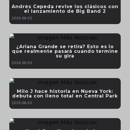
Andrés Cepeda revive los clásicos con
el lanzamiento de Big Band 2
2026-08-05
¿Ariana Grande se retira? Esto es lo
que realmente pasará cuando termine
su gira
2026-08-03
Milo J hace historia en Nueva York:
debuta con lleno total en Central Park
2026-08-03