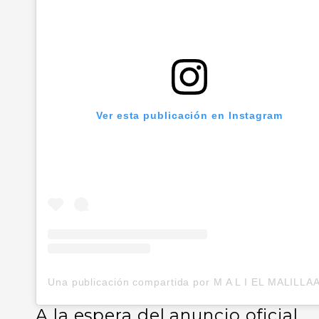
Ver esta publicación en Instagram
A la espera del anuncio oficial