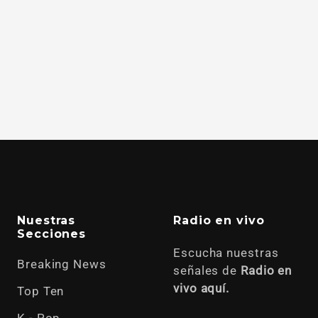
Nuestras
Radio en vivo
Secciones
Escucha nuestras
Breaking News
señales de
Radio en
vivo aquí.
Top Ten