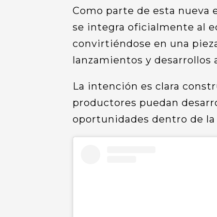
Como parte de esta nueva e
se integra oficialmente al 
convirtiéndose en una pieza
lanzamientos y desarrollos a
La intención es clara const
productores puedan desarro
oportunidades dentro de la 