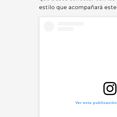
estilo que acompañará este 
Ver esta publicació