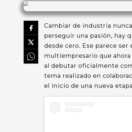
Cambiar de industria nunca 
perseguir una pasión, hay 
desde cero. Ese parece ser 
multiempresario que ahora 
al debutar oficialmente co
tema realizado en colabora
el inicio de una nueva etapa