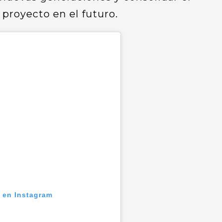
proyecto en el futuro.
n en Instagram