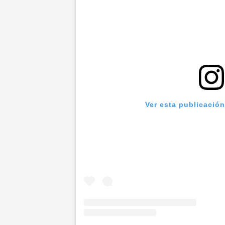
Ver esta publicació