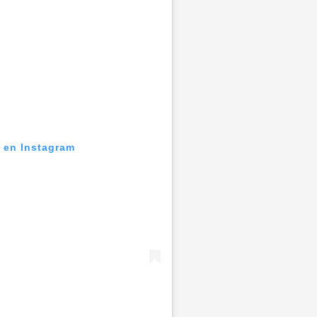
n en Instagram