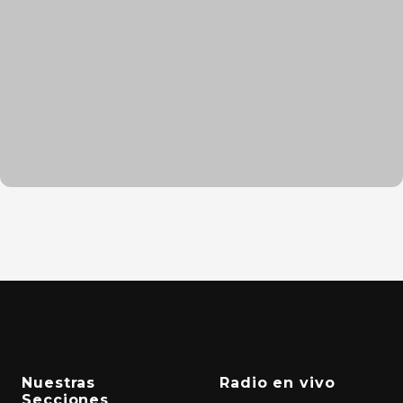
Nuestras
Radio en vivo
Secciones