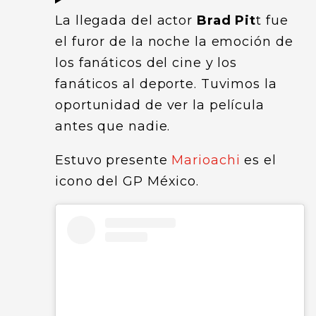
La llegada del actor
Brad Pit
t fue
el furor de la noche la emoción de
los fanáticos del cine y los
fanáticos al deporte. Tuvimos la
oportunidad de ver la película
antes que nadie.
Estuvo presente
Marioachi
es el
icono del GP México.