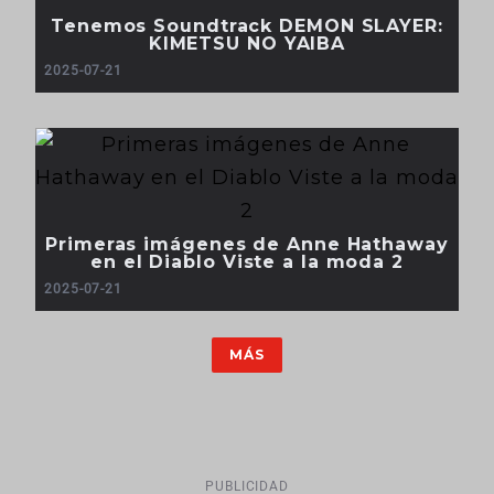
Tenemos Soundtrack DEMON SLAYER:
KIMETSU NO YAIBA
2025-07-21
Primeras imágenes de Anne Hathaway
en el Diablo Viste a la moda 2
2025-07-21
MÁS
PUBLICIDAD