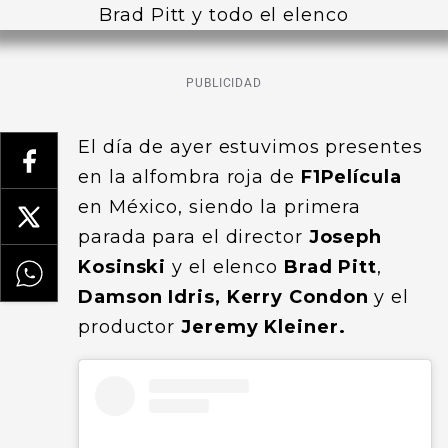
PUBLICIDAD
El día de ayer estuvimos presentes
en la alfombra roja de
F1Película
en México, siendo la primera
parada para el director
Joseph
Kosinski
y el elenco
Brad Pitt
,
Damson Idris,
Kerry Condon
y el
productor
Jeremy Kleiner.