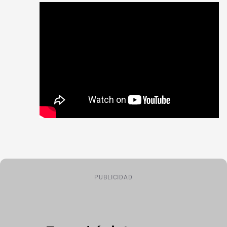
PUBLICIDAD