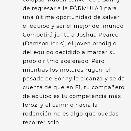
de regresar a la FÓRMULA 1 para
una última oportunidad de salvar
el equipo y ser el mejor del mundo.
Competirá junto a Joshua Pearce
(Damson Idris), el joven prodigio
del equipo decidido a marcar su
propio ritmo acelerado. Pero
mientras los motores rugen, el
pasado de Sonny lo alcanza y se da
cuenta de que en F1, tu compañero
de equipo es tu competencia más
feroz, y el camino hacia la
redención no es algo que puedas
recorrer solo.