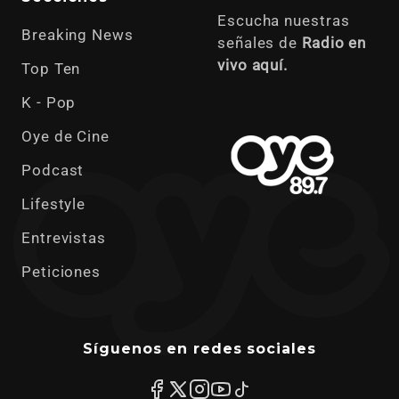
Escucha nuestras
Breaking News
señales de
Radio en
vivo aquí.
Top Ten
K - Pop
Oye de Cine
Podcast
Lifestyle
Entrevistas
Peticiones
Síguenos en redes sociales