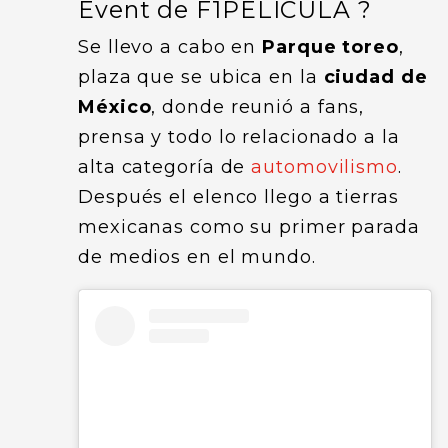
Event de F1PELÍCULA ?
Se llevo a cabo en
Parque toreo
,
plaza que se ubica en la
ciudad de
México
, donde reunió a fans,
prensa y todo lo relacionado a la
alta categoría de
automovilismo
.
Después el elenco llego a tierras
mexicanas como su primer parada
de medios en el mundo.