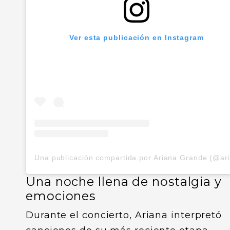
Ver esta publicación en Instagram
Una noche llena de nostalgia y
emociones
Durante el concierto, Ariana interpretó