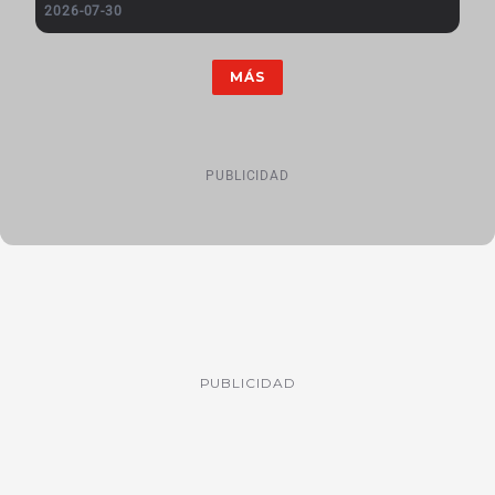
2026-07-30
MÁS
PUBLICIDAD
PUBLICIDAD