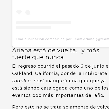
Ariana está de vuelta… y más
fuerte que nunca
El regreso ocurrió el pasado 6 de junio 
Oakland, California, donde la intérprete
thank u, next
inauguró una gira que ya
está siendo catalogada como uno de los
eventos pop más importantes del año.
Pero esto no se trata solamente de volve