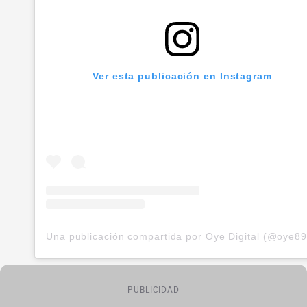
Ver esta publicación en Instagram
PUBLICIDAD