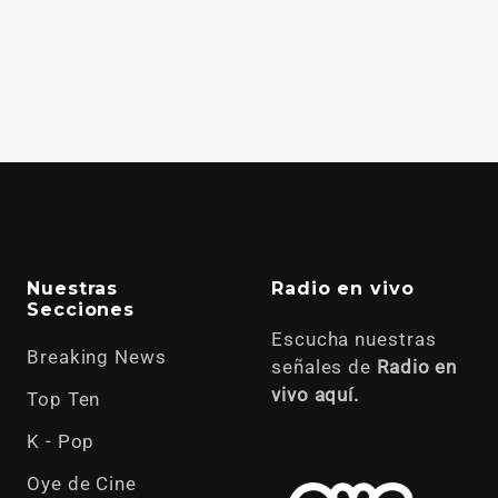
Nuestras
Radio en vivo
Secciones
Escucha nuestras
Breaking News
señales de
Radio en
vivo aquí.
Top Ten
K - Pop
Oye de Cine