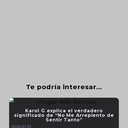
Te podría interesar...
Karol G explica el verdadero
significado de “No Me Arrepiento de
Sentir Tanto”
2026-07-31