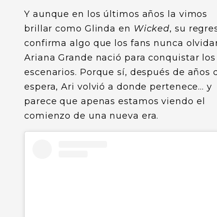
Y aunque en los últimos años la vimos
brillar como Glinda en
Wicked
, su regre
confirma algo que los fans nunca olvida
Ariana Grande nació para conquistar los
escenarios. Porque sí, después de años 
espera, Ari volvió a donde pertenece… y
parece que apenas estamos viendo el
comienzo de una nueva era.