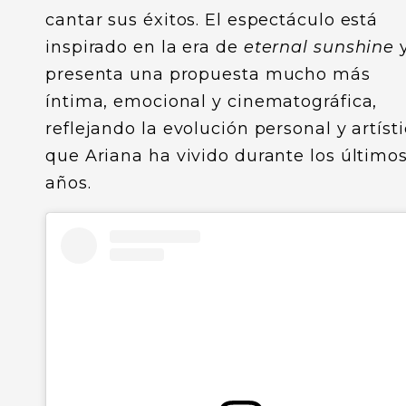
cantar sus éxitos. El espectáculo está
inspirado en la era de
eternal sunshine
presenta una propuesta mucho más
íntima, emocional y cinematográfica,
reflejando la evolución personal y artíst
que Ariana ha vivido durante los último
años.