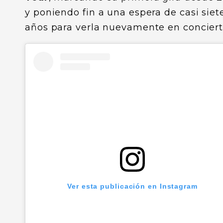
y poniendo fin a una espera de casi siet
años para verla nuevamente en conciert
Ver esta publicación en Instagram