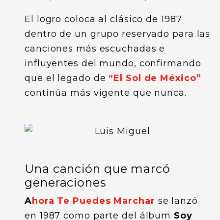
El logro coloca al clásico de 1987
dentro de un grupo reservado para las
canciones más escuchadas e
influyentes del mundo, confirmando
que el legado de
“El Sol de México”
continúa más vigente que nunca.
Una canción que marcó
generaciones
A
hora Te Puedes Marchar
se lanzó
en 1987 como parte del álbum
Soy