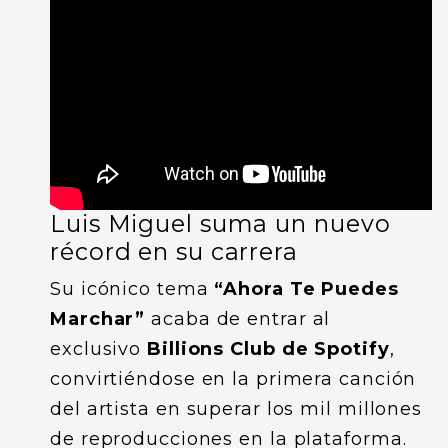
Luis Miguel suma un nuevo
récord en su carrera
Su icónico tema
“Ahora Te Puedes
Marchar”
acaba de entrar al
exclusivo
Billions Club de Spotify
,
convirtiéndose en la primera canción
del artista en superar los mil millones
de reproducciones en la plataforma.