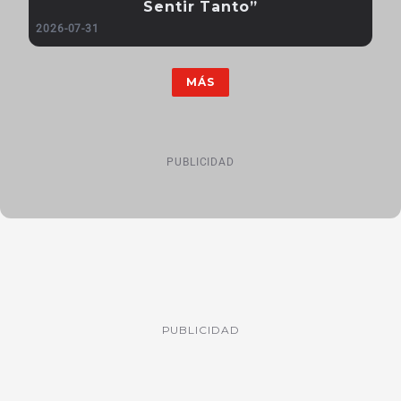
Sentir Tanto”
2026-07-31
MÁS
PUBLICIDAD
PUBLICIDAD