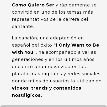
Como Quiero Ser
y rápidamente se
convirtió en uno de los temas más
representativos de la carrera del
cantante.
La canción, una adaptación en
español del éxito
“I Only Want to Be
with You”
, ha acompañado a varias
generaciones y en los últimos años
encontró una nueva vida en las
plataformas digitales y redes sociales,
donde miles de usuarios la utilizan en
videos, trends y contenidos
nostálgicos.