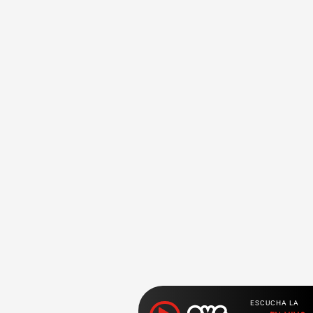
ESCUCHA LA