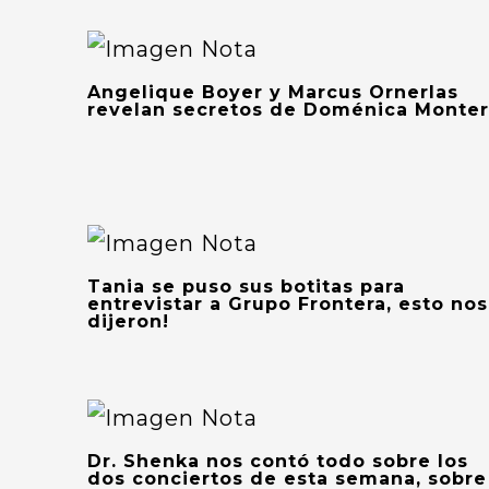
Angelique Boyer y Marcus Ornerlas
revelan secretos de Doménica Monte
Tania se puso sus botitas para
entrevistar a Grupo Frontera, esto nos
dijeron!
Dr. Shenka nos contó todo sobre los
dos conciertos de esta semana, sobre