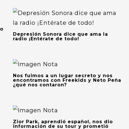
ro
Depresión Sonora dice que ama la
radio ¡Entérate de todo!
Nos fuimos a un lugar secreto y nos
encontramos con Freekids y Neto Peña
¿qué nos contaron?
Zior Park, aprendió español, nos dio
información de su tour y prometió