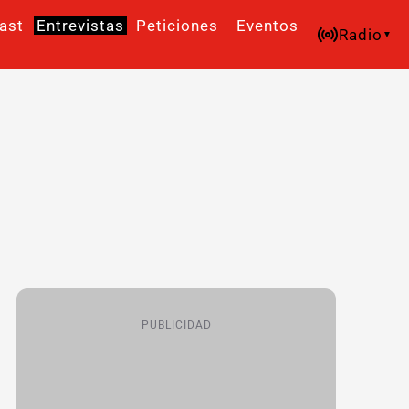
ast
Entrevistas
Peticiones
Eventos
Radio
PUBLICIDAD