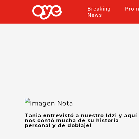
Breaking
Prom
News
Tania entrevistó a nuestro Idzi y aquí
nos contó mucha de su historia
personal y de doblaje!