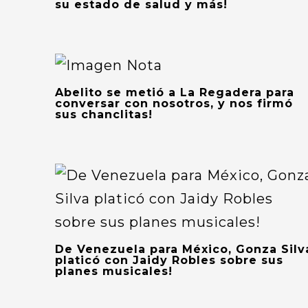
su estado de salud y más!
Abelito se metió a La Regadera para
conversar con nosotros, y nos firmó
sus chanclitas!
De Venezuela para México, Gonza Silv
platicó con Jaidy Robles sobre sus
planes musicales!