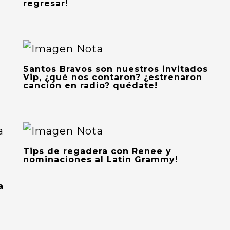
regresar!
Santos Bravos son nuestros invitados
Vip, ¿qué nos contaron? ¿estrenaron
canción en radio? quédate!
Tips de regadera con Renee y
nominaciones al Latin Grammy!
a