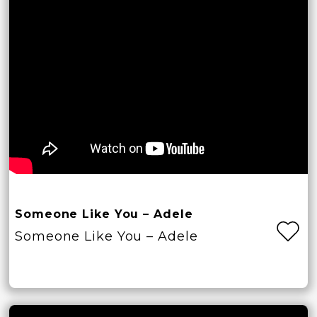
Someone Like You – Adele
Someone Like You – Adele