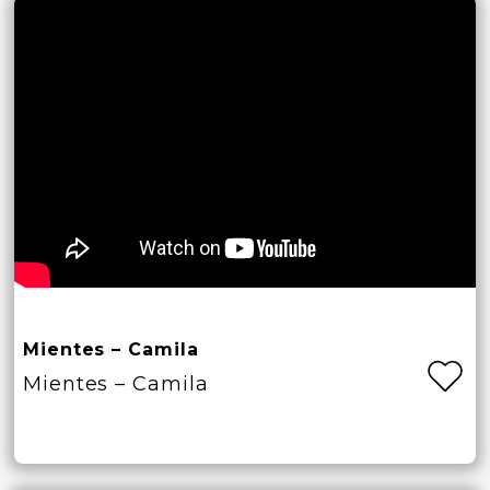
Mientes – Camila
Mientes – Camila