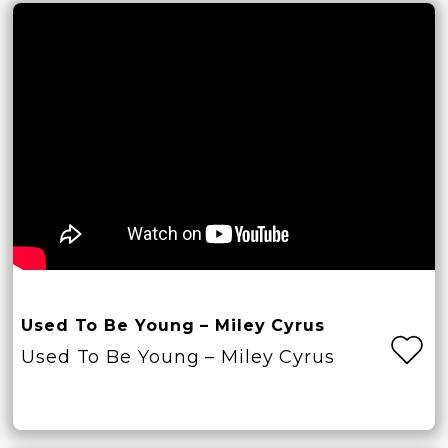
Used To Be Young – Miley Cyrus
Used To Be Young – Miley Cyrus