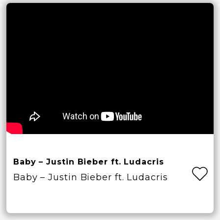
Baby – Justin Bieber ft. Ludacris
Baby – Justin Bieber ft. Ludacris