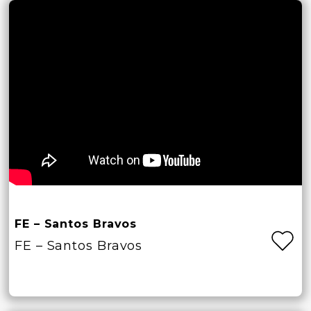
FE – Santos Bravos
FE – Santos Bravos