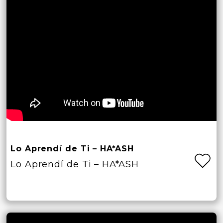
Lo Aprendí de Ti – HA*ASH
Lo Aprendí de Ti – HA*ASH