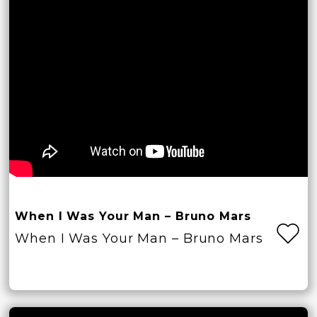
When I Was Your Man – Bruno Mars
When I Was Your Man – Bruno Mars