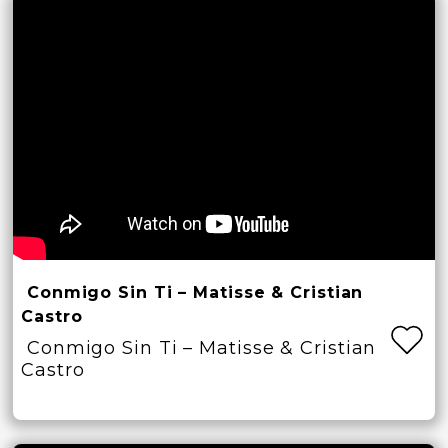
Conmigo Sin Ti – Matisse & Cristian
Castro
Conmigo Sin Ti – Matisse & Cristian
Castro