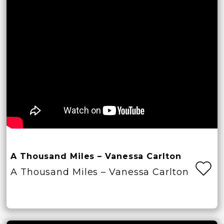
A Thousand Miles – Vanessa Carlton
A Thousand Miles – Vanessa Carlton