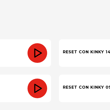
RESET CON KINKY 14
RESET CON KINKY 0