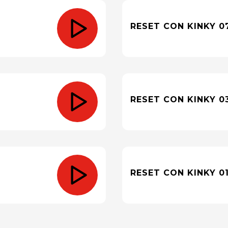
RESET CON KINKY 0
RESET CON KINKY 0
RESET CON KINKY 01