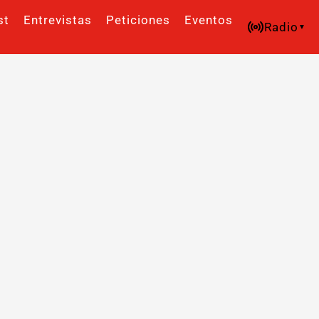
st
Entrevistas
Peticiones
Eventos
Radio