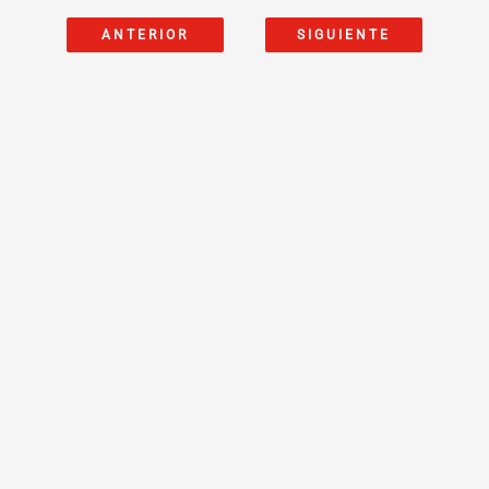
ANTERIOR
SIGUIENTE