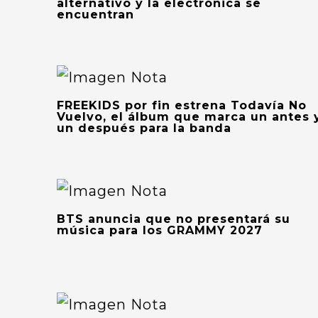
alternativo y la electrónica se
encuentran
FREEKIDS por fin estrena Todavía No
Vuelvo, el álbum que marca un antes 
un después para la banda
BTS anuncia que no presentará su
música para los GRAMMY 2027