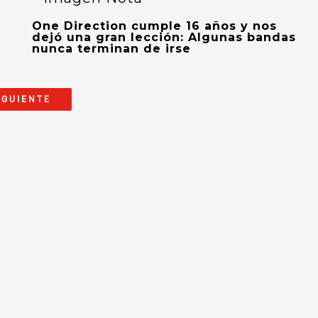
One Direction cumple 16 años y nos
dejó una gran lección: Algunas bandas
nunca terminan de irse
IGUIENTE