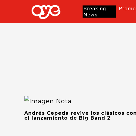
Breaking
Promo
News
Andrés Cepeda revive los clásicos co
el lanzamiento de Big Band 2