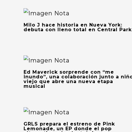
Milo J hace historia en Nueva York:
debuta con lleno total en Central Park
Ed Maverick sorprende con “me
inundo”, una colaboración junto a niñ
viejo que abre una nueva etapa
musical
GRLS prepara el estreno de Pink
Lemonade, un EP donde el pop