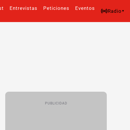
st
Entrevistas
Peticiones
Eventos
Radio
PUBLICIDAD